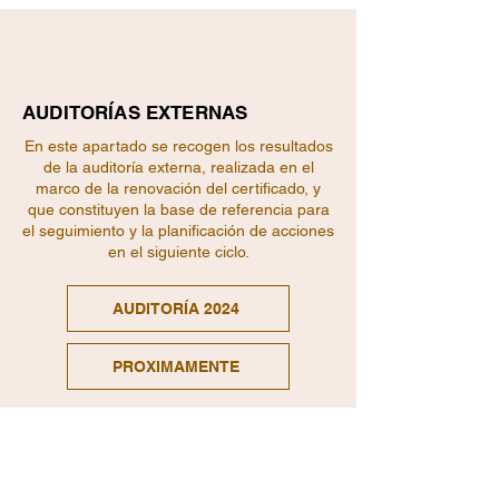
AUDITORÍAS EXTERNAS
En este apartado se recogen los resultados
de la auditoría externa, realizada en el
marco de la renovación del certificado, y
que constituyen la base de referencia para
el seguimiento y la planificación de acciones
en el siguiente ciclo.
AUDITORÍA 2024
PROXIMAMENTE