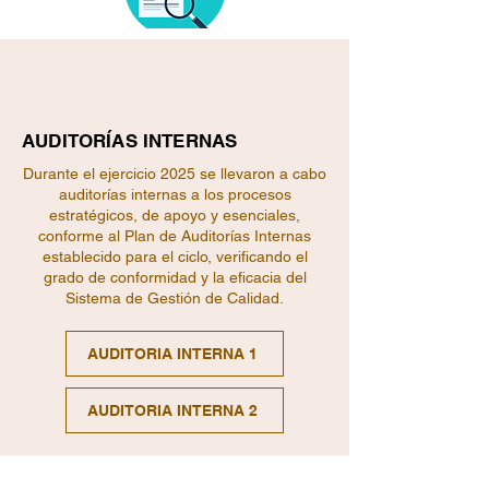
AUDITORÍAS INTERNAS
Durante el ejercicio 2025 se llevaron a cabo
auditorías internas a los procesos
estratégicos, de apoyo y esenciales,
conforme al Plan de Auditorías Internas
establecido para el ciclo, verificando el
grado de conformidad y la eficacia del
Sistema de Gestión de Calidad.
AUDITORIA INTERNA 1
AUDITORIA INTERNA 2