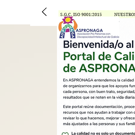
S.G.C. ISO 9001:2015
NUESTRO