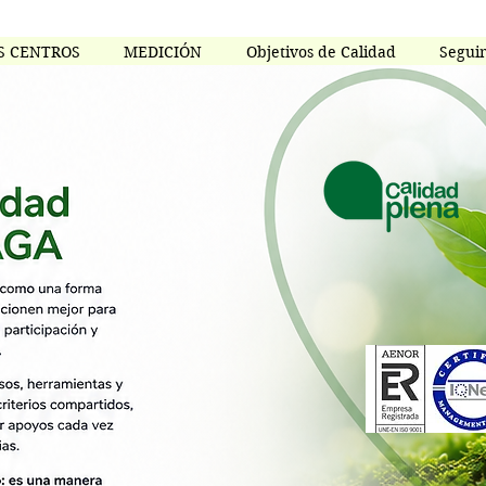
S CENTROS
MEDICIÓN
Objetivos de Calidad
Segui