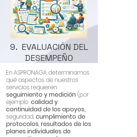
9. EVALUACIÓN DEL
DESEMPEÑO
En ASPRONAGA determinamos
qué aspectos de nuestros
servicios requieren
seguimiento y medición
(por
ejemplo:
calidad y
continuidad de los apoyos,
seguridad,
cumplimiento de
protocolos
,
resultados de los
planes individuales de