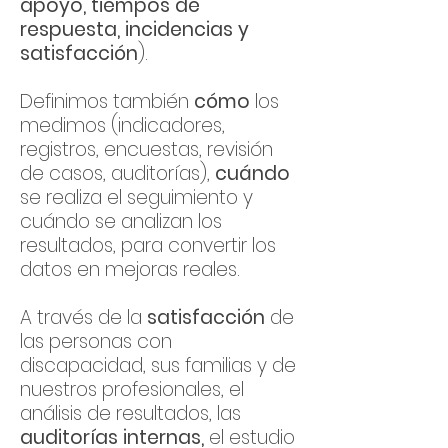
apoyo,
tiempos de
respuesta, incidencias y
satisfacción
).
Definimos también
cómo
los
medimos (indicadores,
registros, encuestas, revisión
de casos, auditorías),
cuándo
se realiza el seguimiento y
cuándo se analizan los
resultados, para convertir los
datos en mejoras reales.
A través de la
satisfacción
de
las personas con
discapacidad, sus familias y de
nuestros profesionales, el
análisis de resultados, las
auditorías internas,
el estudio