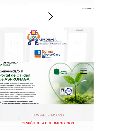
Fecha:
JULIO-2026
Edición: 05
NOMBRE DEL PROCESO
GESTIÓN DE LA DOCUMENTACION