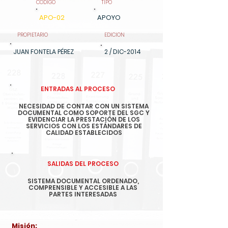
CODIGO
TIPO
APO-02
APOYO
PROPIETARIO
EDICION
JUAN FONTELA PÉREZ
2 / DIC-2014
ENTRADAS AL PROCESO
NECESIDAD DE CONTAR CON UN SISTEMA
DOCUMENTAL COMO SOPORTE DEL SGC Y
EVIDENCIAR LA PRESTACIÓN DE LOS
SERVICIOS CON LOS ESTÁNDARES DE
CALIDAD ESTABLECIDOS
SALIDAS DEL PROCESO
SISTEMA DOCUMENTAL ORDENADO,
COMPRENSIBLE Y ACCESIBLE A LAS
PARTES INTERESADAS
Misión: