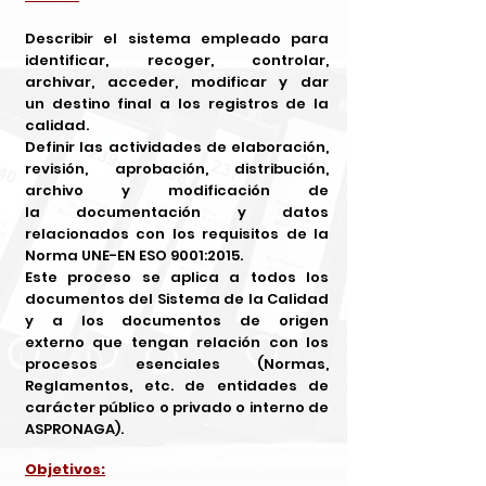
Describir el sistema empleado para
identificar, recoger, controlar,
archivar, acceder, modificar y dar
un destino final a los registros de la
calidad.
Definir las actividades de elaboración,
revisión, aprobación, distribución,
archivo y modificación de
la documentación y datos
relacionados con los requisitos de la
Norma UNE-EN ESO 9001:2015.
Este proceso se aplica a todos los
documentos del Sistema de la Calidad
y a los documentos de origen
externo que tengan relación con los
procesos esenciales (Normas,
Reglamentos, etc. de entidades de
carácter público o privado o interno de
ASPRONAGA).
Objetivos: