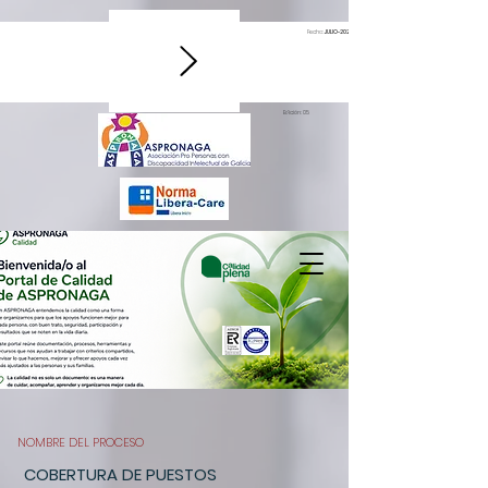
Fecha:
JULIO-2026
Edición: 05
NOMBRE DEL PROCESO
COBERTURA DE PUESTOS