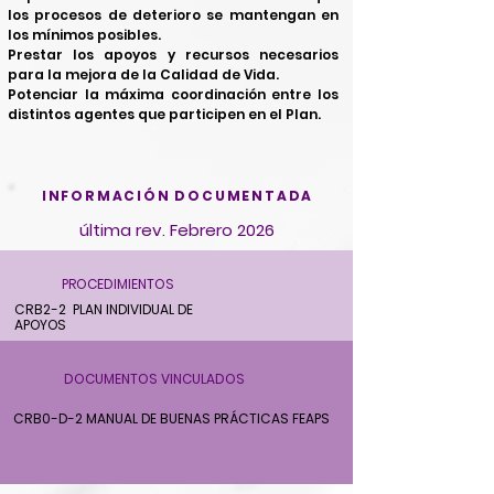
los procesos de deterioro se mantengan en
los mínimos posibles.
Prestar los apoyos y recursos necesarios
para la mejora de la Calidad de Vida.
Potenciar la máxima coordinación entre los
distintos agentes que participen en el Plan.
INFORMACIÓN DOCUMENTADA
última rev. Febrero 2026
PROCEDIMIENTOS
CRB2-2 PLAN INDIVIDUAL DE
APOYOS
DOCUMENTOS VINCULADOS
CRB0-D-2 MANUAL DE BUENAS PRÁCTICAS FEAPS