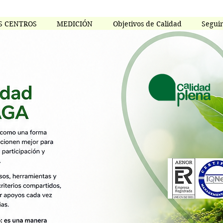
S CENTROS
MEDICIÓN
Objetivos de Calidad
Segui