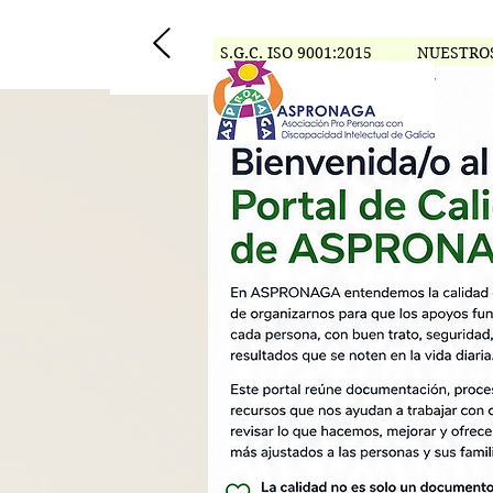
S.G.C. ISO 9001:2015
NUESTRO