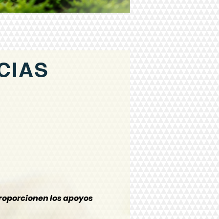
CIAS
proporcionen los apoyos