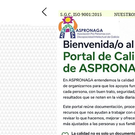
S.G.C. ISO 9001:2015
NUESTRO