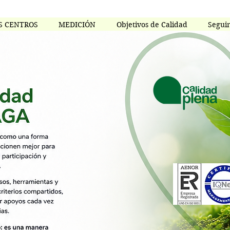
S CENTROS
MEDICIÓN
Objetivos de Calidad
Segui