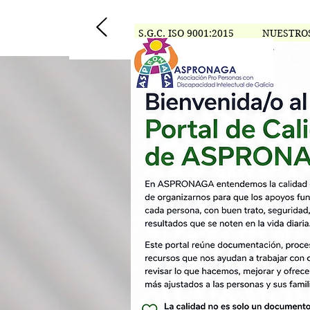
S.G.C. ISO 9001:2015
NUESTRO