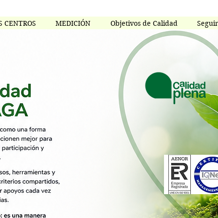
S CENTROS
MEDICIÓN
Objetivos de Calidad
Segui