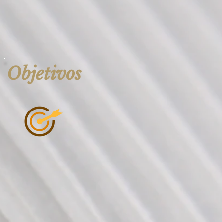
Objetivos